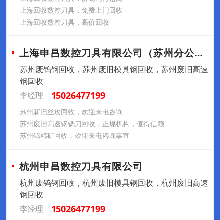
上海回收数控刀具，免费上门回收
上海回收数控刀具，高价回收
上海申昌数控刀具有限公司（苏州分公司）
苏州废钨钢回收，苏州废旧模具钢回收，苏州废旧高速
钢回收
15026477199
李经理
苏州新旧丝攻回收，欢迎来电咨询
苏州废旧高速钢铣刀回收，正规机构，值得信赖
苏州钨精矿回收，欢迎来电咨询事宜
杭州申昌数控刀具有限公司
杭州废钨钢回收，杭州废旧模具钢回收，杭州废旧高速
钢回收
15026477199
李经理